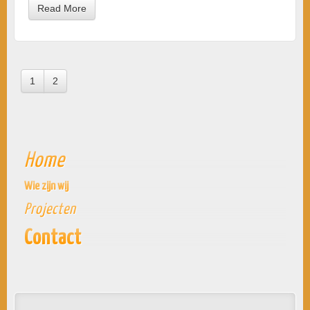
Read More
1
2
Home
Wie zijn wij
Projecten
Contact